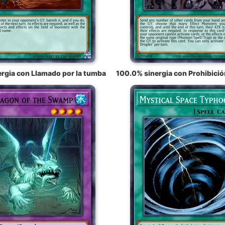
rgia con Llamado por la tumba
100.0% sinergia con Prohibición