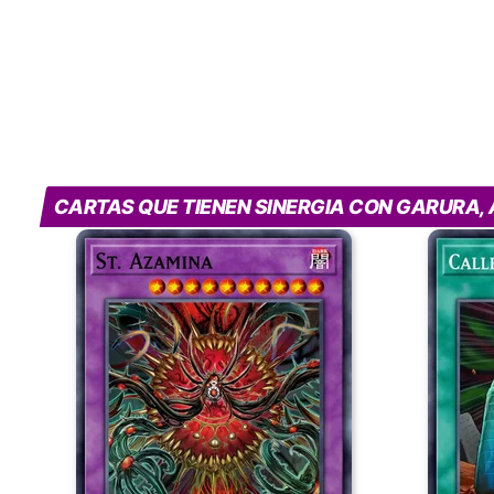
CARTAS QUE TIENEN SINERGIA CON GARURA,