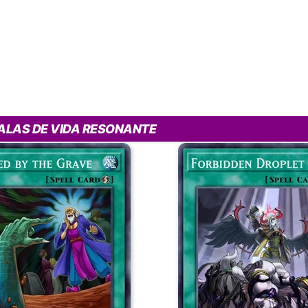
 ALAS DE VIDA RESONANTE