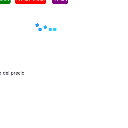
o del precio