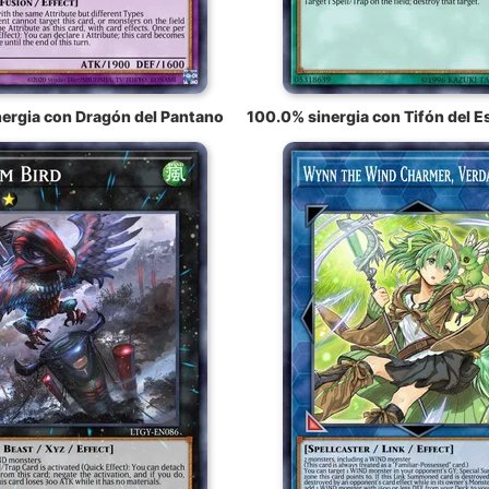
ergia con Dragón del Pantano