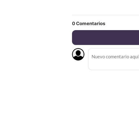
0
Comentarios