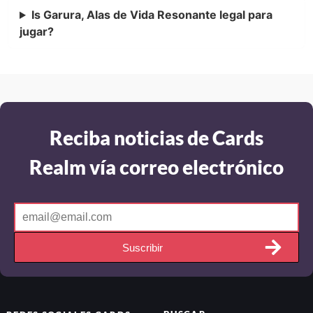
Is Garura, Alas de Vida Resonante legal para
jugar?
Reciba noticias de Cards
Realm vía correo electrónico
Suscribir