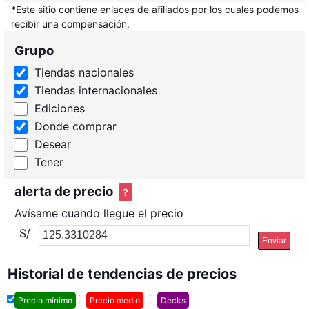
*Este sitio contiene enlaces de afiliados por los cuales podemos
recibir una compensación.
Grupo
Tiendas nacionales
Tiendas internacionales
Ediciones
Donde comprar
Desear
Tener
alerta de precio
?
Avísame cuando llegue el precio
S/
Enviar
Historial de tendencias de precios
Precio mínimo
Precio medio
Decks