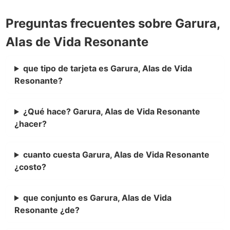
Preguntas frecuentes sobre Garura,
Alas de Vida Resonante
que tipo de tarjeta es Garura, Alas de Vida
Resonante?
¿Qué hace? Garura, Alas de Vida Resonante
¿hacer?
cuanto cuesta Garura, Alas de Vida Resonante
¿costo?
que conjunto es Garura, Alas de Vida
Resonante ¿de?