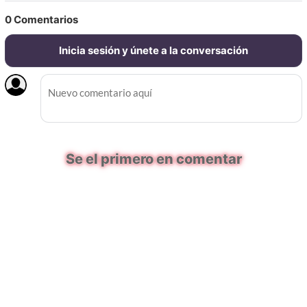
0
Comentarios
Inicia sesión y únete a la conversación
Se el primero en comentar