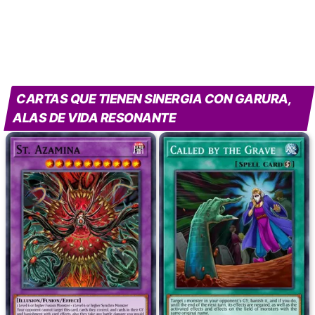
CARTAS QUE TIENEN SINERGIA CON GARURA,
ALAS DE VIDA RESONANTE