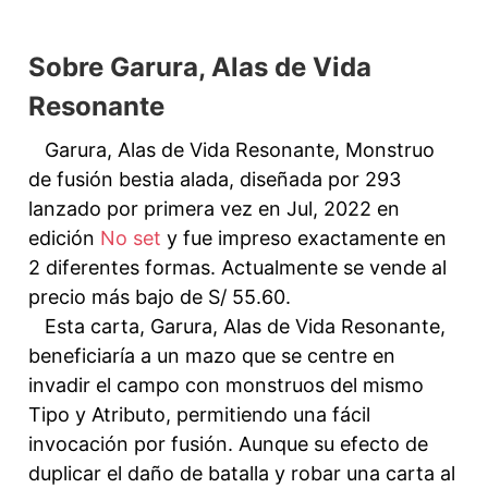
Sobre Garura, Alas de Vida
Resonante
Garura, Alas de Vida Resonante, Monstruo
de fusión bestia alada, diseñada por 293
lanzado por primera vez en Jul, 2022 en
edición
No set
y fue impreso exactamente en
2 diferentes formas. Actualmente se vende al
precio más bajo de S/ 55.60.
Esta carta, Garura, Alas de Vida Resonante,
beneficiaría a un mazo que se centre en
invadir el campo con monstruos del mismo
Tipo y Atributo, permitiendo una fácil
invocación por fusión. Aunque su efecto de
duplicar el daño de batalla y robar una carta al