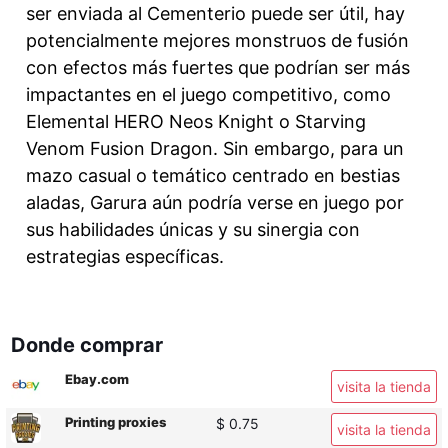
ser enviada al Cementerio puede ser útil, hay
potencialmente mejores monstruos de fusión
con efectos más fuertes que podrían ser más
impactantes en el juego competitivo, como
Elemental HERO Neos Knight o Starving
Venom Fusion Dragon. Sin embargo, para un
mazo casual o temático centrado en bestias
aladas, Garura aún podría verse en juego por
sus habilidades únicas y su sinergia con
estrategias específicas.
Donde comprar
Ebay.com
visita la tienda
Printing proxies
$ 0.75
visita la tienda