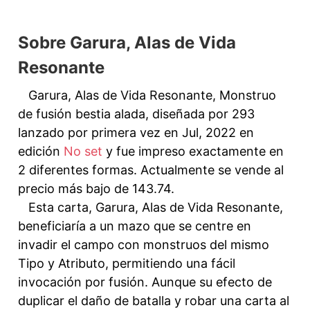
Sobre Garura, Alas de Vida
Resonante
Garura, Alas de Vida Resonante, Monstruo
de fusión bestia alada, diseñada por 293
lanzado por primera vez en Jul, 2022 en
edición
No set
y fue impreso exactamente en
2 diferentes formas. Actualmente se vende al
precio más bajo de 143.74.
Esta carta, Garura, Alas de Vida Resonante,
beneficiaría a un mazo que se centre en
invadir el campo con monstruos del mismo
Tipo y Atributo, permitiendo una fácil
invocación por fusión. Aunque su efecto de
duplicar el daño de batalla y robar una carta al