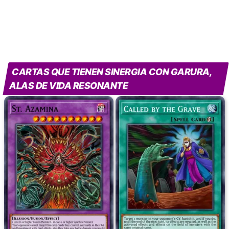
CARTAS QUE TIENEN SINERGIA CON GARURA,
ALAS DE VIDA RESONANTE