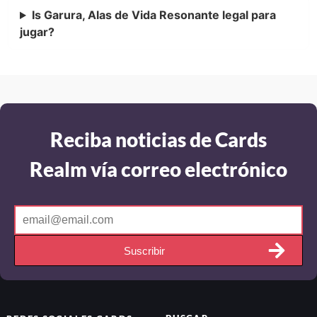
Is Garura, Alas de Vida Resonante legal para
jugar?
Reciba noticias de Cards
Realm vía correo electrónico
Suscribir