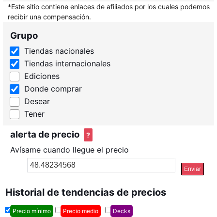
*Este sitio contiene enlaces de afiliados por los cuales podemos
recibir una compensación.
Grupo
Tiendas nacionales
Tiendas internacionales
Ediciones
Donde comprar
Desear
Tener
alerta de precio
?
Avísame cuando llegue el precio
Enviar
Historial de tendencias de precios
Precio mínimo
Precio medio
Decks