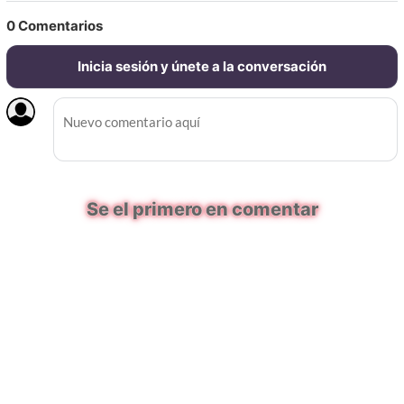
0
Comentarios
Inicia sesión y únete a la conversación
Se el primero en comentar