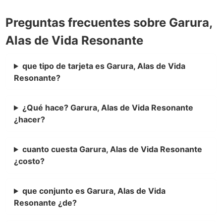
Preguntas frecuentes sobre Garura,
Alas de Vida Resonante
que tipo de tarjeta es Garura, Alas de Vida
Resonante?
¿Qué hace? Garura, Alas de Vida Resonante
¿hacer?
cuanto cuesta Garura, Alas de Vida Resonante
¿costo?
que conjunto es Garura, Alas de Vida
Resonante ¿de?