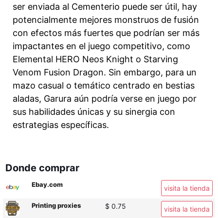
ser enviada al Cementerio puede ser útil, hay
potencialmente mejores monstruos de fusión
con efectos más fuertes que podrían ser más
impactantes en el juego competitivo, como
Elemental HERO Neos Knight o Starving
Venom Fusion Dragon. Sin embargo, para un
mazo casual o temático centrado en bestias
aladas, Garura aún podría verse en juego por
sus habilidades únicas y su sinergia con
estrategias específicas.
Donde comprar
Ebay.com
visita la tienda
Printing proxies
$ 0.75
visita la tienda