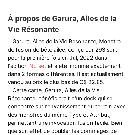
À propos de Garura, Ailes de la
Vie Résonante
Garura, Ailes de la Vie Résonante, Monstre
de fusion de bête ailée, conçu par 293 sorti
pour la première fois en Jul, 2022 dans
l'édition
No set
et a été imprimé exactement
dans 2 formes différentes. Il est actuellement
vendu au prix le plus bas de C$ 22.85.
Cette carte, Garura, Ailes de la Vie
Résonante, bénéficierait d'un deck qui se
concentre sur l'envahissement du terrain avec
des monstres du même Type et Attribut,
permettant une invocation fusion facile. Bien
que son effet de doubler les dommages de