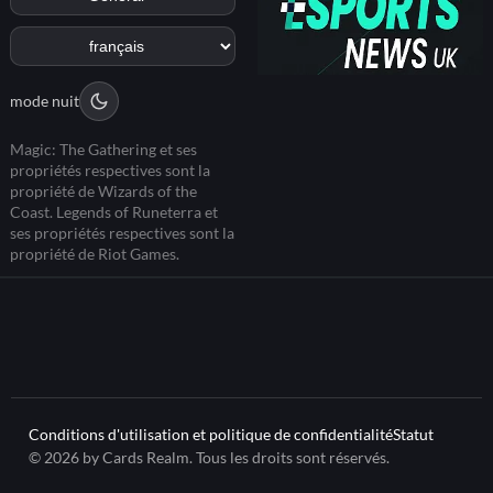
mode nuit
Magic: The Gathering et ses
propriétés respectives sont la
propriété de Wizards of the
Coast. Legends of Runeterra et
ses propriétés respectives sont la
propriété de Riot Games.
Conditions d'utilisation et politique de confidentialité
Statut
© 2026 by Cards Realm. Tous les droits sont réservés.