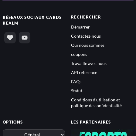
RECHERCHER
RÉSEAUX SOCIAUX
CARDS
REALM
Démarrer
Contactez-nous
Qui nous sommes
coupons
Travaille avec nous
API reference
FAQs
Statut
Conditions d'utilisation et
politique de confidentialité
OPTIONS
LES PARTENAIRES