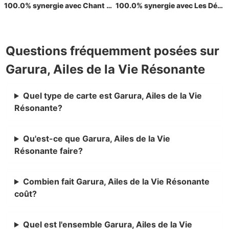
100.0% synergie avec Chant du typhon radieux
100.0% synergie avec Les Déchus et les Vertueux
Questions fréquemment posées sur
Garura, Ailes de la Vie Résonante
Quel type de carte est Garura, Ailes de la Vie
Résonante?
Qu'est-ce que Garura, Ailes de la Vie
Résonante faire?
Combien fait Garura, Ailes de la Vie Résonante
coût?
Quel est l'ensemble Garura, Ailes de la Vie