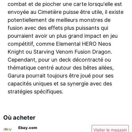
combat et de piocher une carte lorsqu'elle est
envoyée au Cimetière puisse être utile, il existe
potentiellement de meilleurs monstres de
fusion avec des effets plus puissants qui
pourraient avoir un plus grand impact en jeu
compétitif, comme Elemental HERO Neos
Knight ou Starving Venom Fusion Dragon.
Cependant, pour un deck décontracté ou
thématique centré autour des bêtes ailées,
Garura pourrait toujours être joué pour ses
capacités uniques et sa synergie avec des
stratégies spécifiques.
Où acheter
Ebay.com
Visiter le magasin