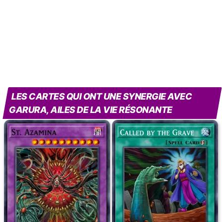
LES CARTES QUI ONT UNE SYNERGIE AVEC
GARURA, AILES DE LA VIE RÉSONANTE