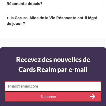
Résonante depuis?
Is Garura, Ailes de la Vie Résonante est-il légal
de jouer ?
Recevez des nouvelles de
Cards Realm par e-mail
S'abonner