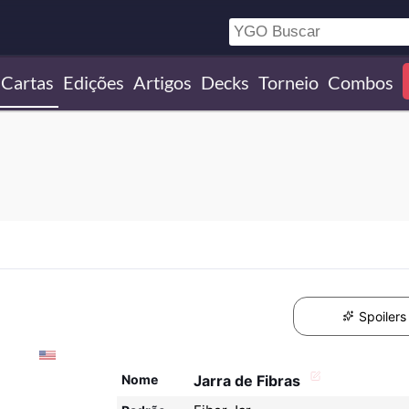
Cartas
Edições
Artigos
Decks
Torneio
Combos
Spoilers
Nome
Jarra de Fibras