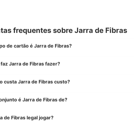
tas frequentes sobre Jarra de Fibras
po de cartão é Jarra de Fibras?
faz Jarra de Fibras fazer?
 custa Jarra de Fibras custo?
njunto é Jarra de Fibras de?
ra de Fibras legal jogar?