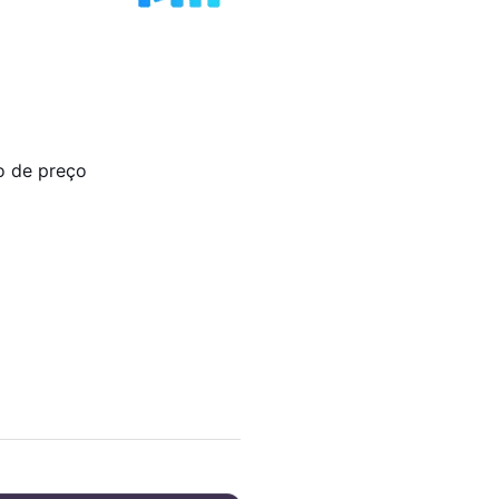
o de preço