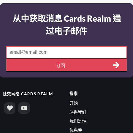
从中获取消息 Cards Realm 通
过电子邮件
订阅
搜索
社交网络
CARDS REALM
开始
联系我们
我们是谁
优惠券