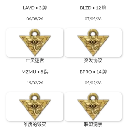
LAVD • 3 牌
BLZD • 12 牌
06/08/26
07/05/26
亡灵迷宫
突发协议
MZMU • 8 牌
BPRO • 14 牌
19/02/26
05/02/26
维度的毁灭
联盟洞察