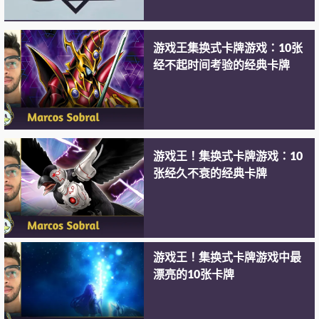
游戏王集换式卡牌游戏：10张
经不起时间考验的经典卡牌
游戏王！集换式卡牌游戏：10
张经久不衰的经典卡牌
游戏王！集换式卡牌游戏中最
漂亮的10张卡牌