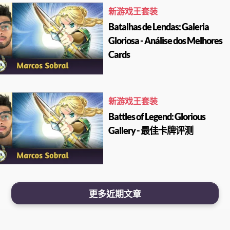
新游戏王套装
Batalhas de Lendas: Galeria
Gloriosa - Análise dos Melhores
Cards
新游戏王套装
Battles of Legend: Glorious
Gallery - 最佳卡牌评测
更多近期文章