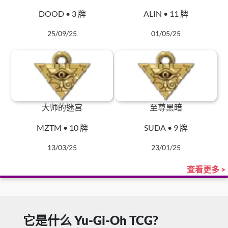
DOOD • 3 牌
ALIN • 11 牌
25/09/25
01/05/25
大师的迷宫
至尊黑暗
MZTM • 10 牌
SUDA • 9 牌
13/03/25
23/01/25
查看更多 >
它是什么 Yu-Gi-Oh TCG?