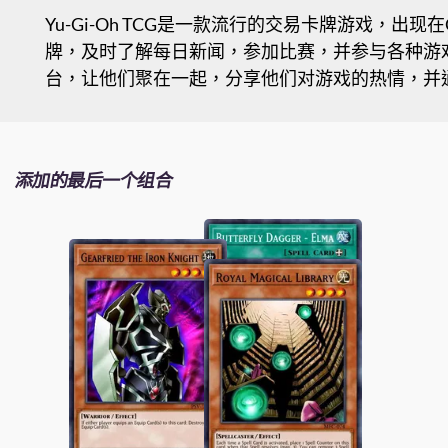
Yu-Gi-Oh TCG是一款流行的交易卡牌游戏，出现在
牌，及时了解每日新闻，参加比赛，并参与各种游戏活
台，让他们聚在一起，分享他们对游戏的热情，并
添加的最后一个组合