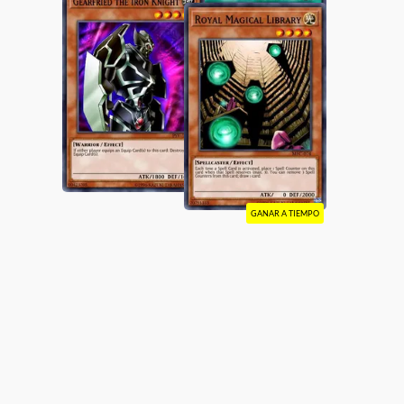
GANAR A TIEMPO