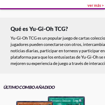
ver más >
Qué es Yu-Gi-Oh TCG?
Yu-Gi-Oh TCG es un popular juego de cartas colecci
jugadores pueden conectarse con otros, intercambiar
noticias diarias, participar en torneos y participar e
plataforma para que los entusiastas de Yu-Gi-Oh se 
mejoren su experiencia de juego a través de interac
ÚLTIMO COMBO AÑADIDO