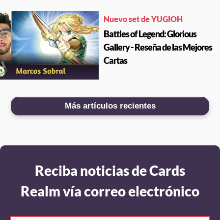
Nuevo set de YUGIOH
Battles of Legend: Glorious
Gallery - Reseña de las Mejores
Cartas
Más artículos recientes
Reciba noticias de Cards
Realm vía correo electrónico