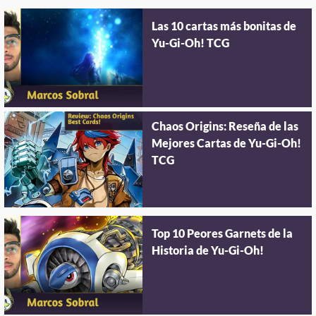
Las 10 cartas más bonitas de
Yu-Gi-Oh! TCG
Chaos Origins: Reseña de las
Mejores Cartas de Yu-Gi-Oh!
TCG
Top 10 Peores Garnets de la
Historia de Yu-Gi-Oh!