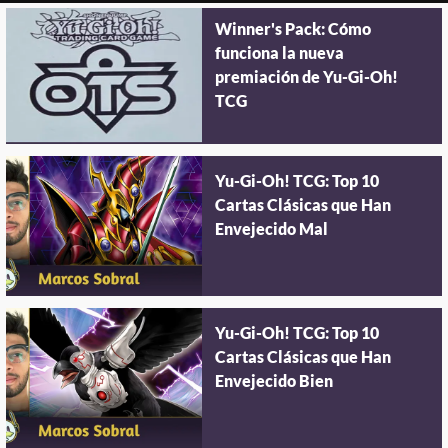
Winner's Pack: Cómo
funciona la nueva
premiación de Yu-Gi-Oh!
TCG
Yu-Gi-Oh! TCG: Top 10
Cartas Clásicas que Han
Envejecido Mal
Yu-Gi-Oh! TCG: Top 10
Cartas Clásicas que Han
Envejecido Bien